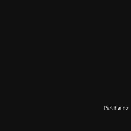
Partilhar no