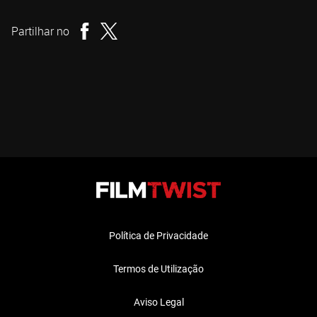
Realizador
Partilhar no
Política de Privacidade
Termos de Utilização
Aviso Legal