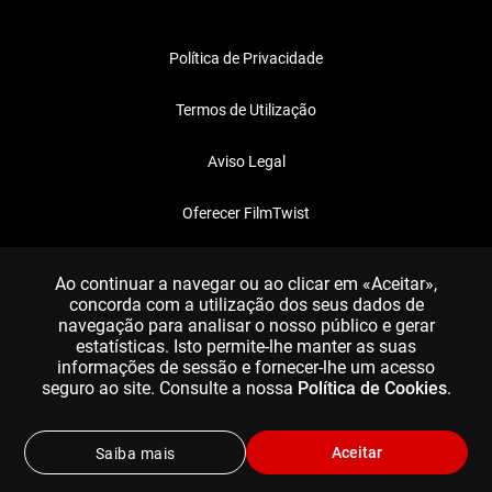
Política de Privacidade
Termos de Utilização
Aviso Legal
Oferecer FilmTwist
FAQ
Ao continuar a navegar ou ao clicar em «Aceitar»,
concorda com a utilização dos seus dados de
navegação para analisar o nosso público e gerar
estatísticas. Isto permite-lhe manter as suas
informações de sessão e fornecer-lhe um acesso
seguro ao site. Consulte a nossa
Política de Cookies
.
Aceitar
Saiba mais