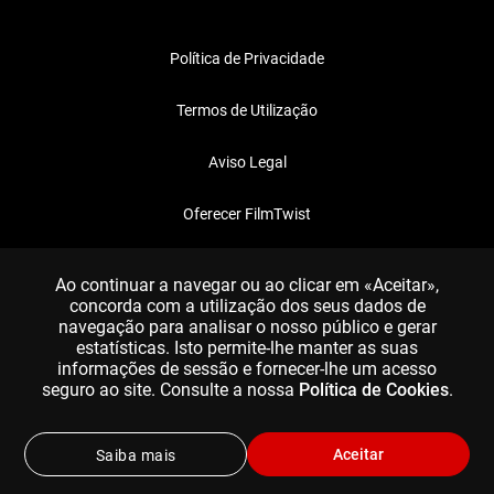
Política de Privacidade
Termos de Utilização
Aviso Legal
Oferecer FilmTwist
FAQ
Ao continuar a navegar ou ao clicar em «Aceitar»,
concorda com a utilização dos seus dados de
navegação para analisar o nosso público e gerar
estatísticas. Isto permite-lhe manter as suas
informações de sessão e fornecer-lhe um acesso
seguro ao site. Consulte a nossa
Política de Cookies
.
Aceitar
Saiba mais