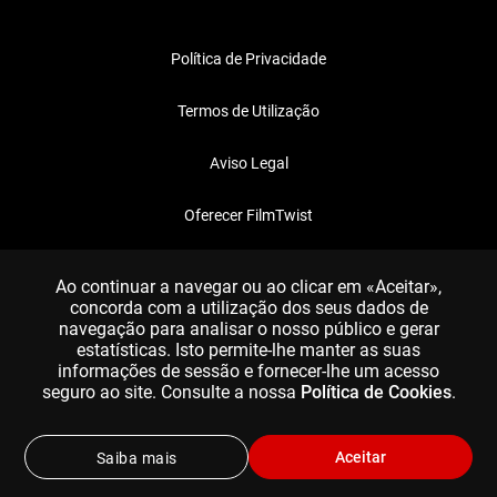
Política de Privacidade
Termos de Utilização
Aviso Legal
Oferecer FilmTwist
FAQ
Ao continuar a navegar ou ao clicar em «Aceitar»,
concorda com a utilização dos seus dados de
navegação para analisar o nosso público e gerar
estatísticas. Isto permite-lhe manter as suas
informações de sessão e fornecer-lhe um acesso
seguro ao site. Consulte a nossa
Política de Cookies
.
Aceitar
Saiba mais