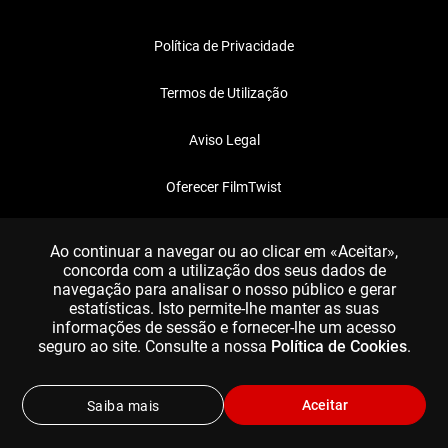
Política de Privacidade
Termos de Utilização
Aviso Legal
Oferecer FilmTwist
FAQ
Ao continuar a navegar ou ao clicar em «Aceitar»,
concorda com a utilização dos seus dados de
navegação para analisar o nosso público e gerar
estatísticas. Isto permite-lhe manter as suas
informações de sessão e fornecer-lhe um acesso
seguro ao site. Consulte a nossa
Política de Cookies
.
Aceitar
Saiba mais