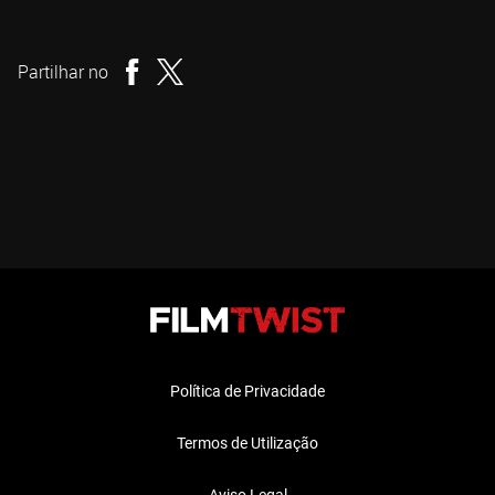
Cameron Cairnes
Realizador
Partilhar no
Política de Privacidade
Termos de Utilização