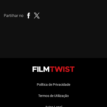
Cameron Cairnes
Realizador
Partilhar no
Política de Privacidade
Termos de Utilização