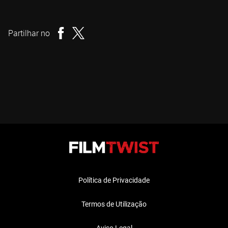
Cameron Cairnes
Realizador
Partilhar no
Política de Privacidade
Termos de Utilização