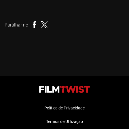
Julia Max
Realizador
Partilhar no
Política de Privacidade
Termos de Utilização