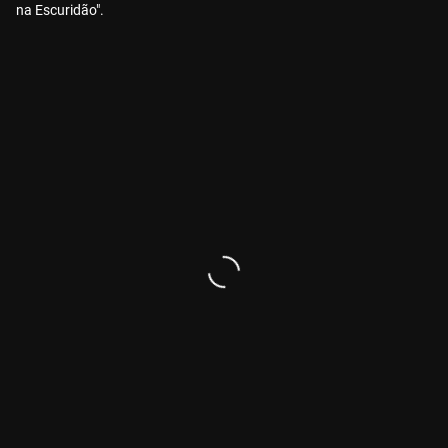
na Escuridão".