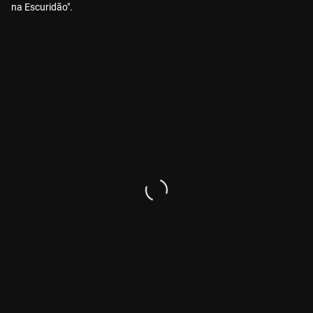
na Escuridão".