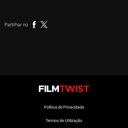
Julia Max
Realizador
Partilhar no
Política de Privacidade
Termos de Utilização