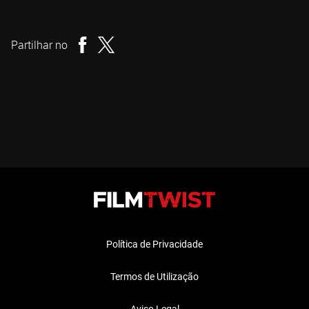
Terry Miles
Realizador
Partilhar no
Política de Privacidade
Termos de Utilização