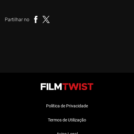
Terry Miles
Realizador
Partilhar no
Política de Privacidade
Termos de Utilização