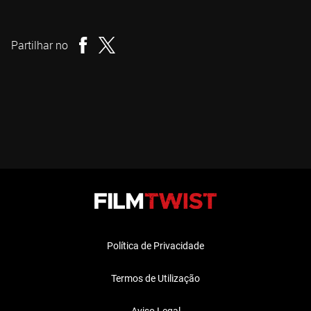
Terry Miles
Realizador
Partilhar no
Política de Privacidade
Termos de Utilização