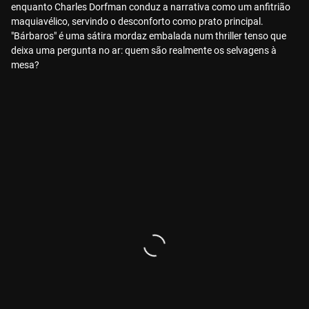
enquanto Charles Dorfman conduz a narrativa como um anfitrião
maquiavélico, servindo o desconforto como prato principal.
"Bárbaros" é uma sátira mordaz embalada num thriller tenso que
deixa uma pergunta no ar: quem são realmente os selvagens à
mesa?