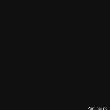
Partilhar no