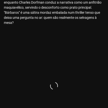
enquanto Charles Dorfman conduz a narrativa como um anfitrião
maquiavélico, servindo o desconforto como prato principal.
"Bárbaros" é uma sátira mordaz embalada num thriller tenso que
deixa uma pergunta no ar: quem são realmente os selvagens à
mesa?