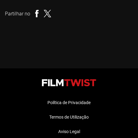
Realizador
Partilhar no
Política de Privacidade
Termos de Utilização
Aviso Legal