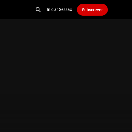
Iniciar Sessão
Subscrever