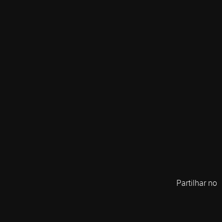
Partilhar no