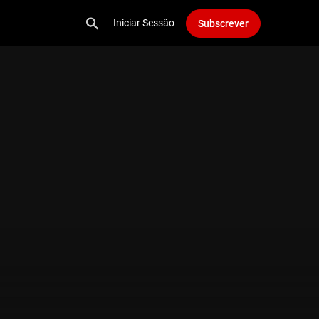
Iniciar Sessão
Subscrever