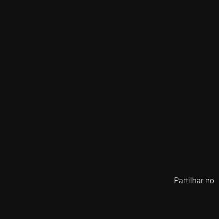
Partilhar no