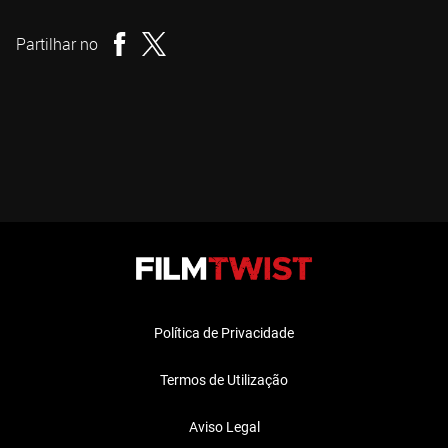
Realizador
Partilhar no
Política de Privacidade
Termos de Utilização
Aviso Legal