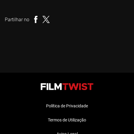
Gregory Plotkin
Realizador
Partilhar no
Política de Privacidade
Termos de Utilização