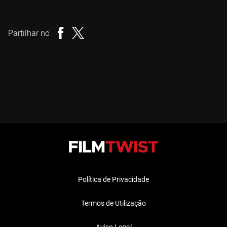
Gregory Plotkin
Realizador
Partilhar no
Política de Privacidade
Termos de Utilização