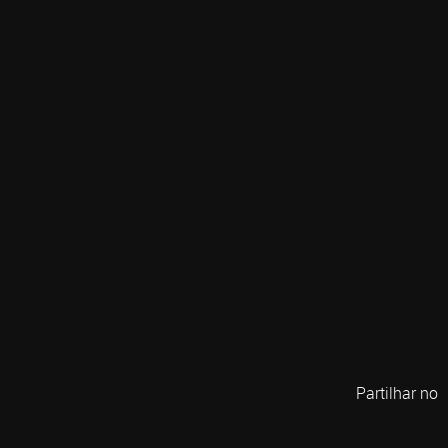
Partilhar no