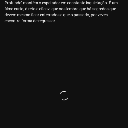
Profundo" mantém o espetador em constante inquietação. É um
filme curto, direto e eficaz, que nos lembra que há segredos que
devem mesmo ficar enterrados e que o passado, por vezes,
encontra forma de regressar.