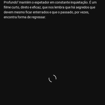
Profundo" mantém o espetador em constante inquietação. É um
filme curto, direto e eficaz, que nos lembra que há segredos que
devem mesmo ficar enterrados e que o passado, por vezes,
encontra forma de regressar.