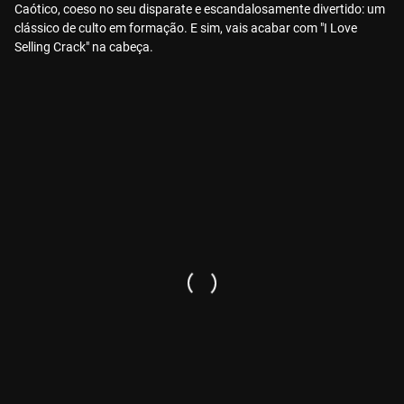
Caótico, coeso no seu disparate e escandalosamente divertido: um
clássico de culto em formação. E sim, vais acabar com "I Love
Selling Crack" na cabeça.