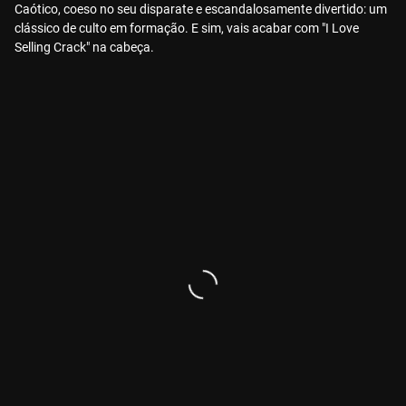
Caótico, coeso no seu disparate e escandalosamente divertido: um
clássico de culto em formação. E sim, vais acabar com "I Love
Selling Crack" na cabeça.