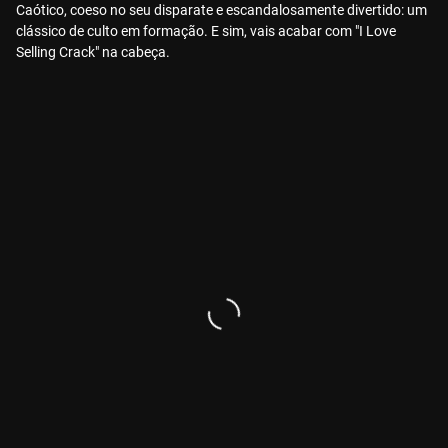
Caótico, coeso no seu disparate e escandalosamente divertido: um
clássico de culto em formação. E sim, vais acabar com "I Love
Selling Crack" na cabeça.