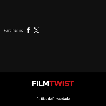
Phil Guidry
Realizador
Partilhar no
Política de Privacidade