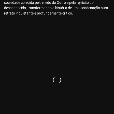
sociedade corroída pelo medo do Outro e pela rejeição do
desconhecido, transformando a história de uma condenação num
retrato inquietante e profundamente crítico.