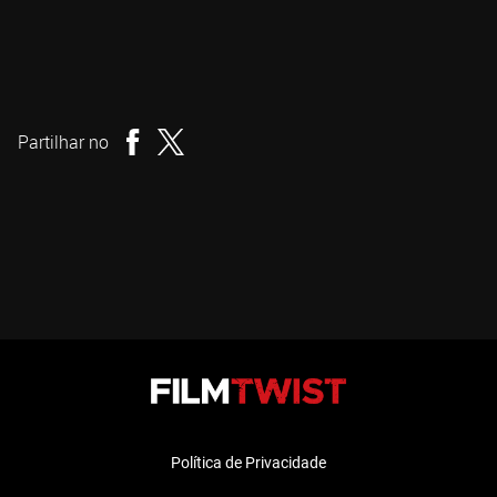
Phil Guidry
Realizador
Partilhar no
Política de Privacidade