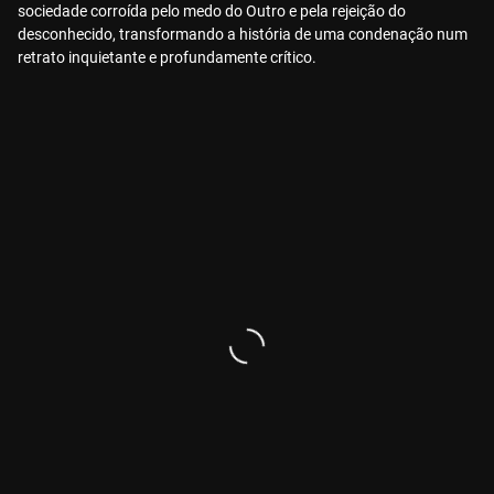
sociedade corroída pelo medo do Outro e pela rejeição do
desconhecido, transformando a história de uma condenação num
retrato inquietante e profundamente crítico.