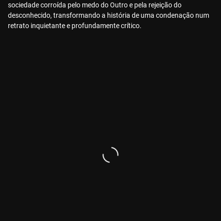
sociedade corroída pelo medo do Outro e pela rejeição do
desconhecido, transformando a história de uma condenação num
retrato inquietante e profundamente crítico.