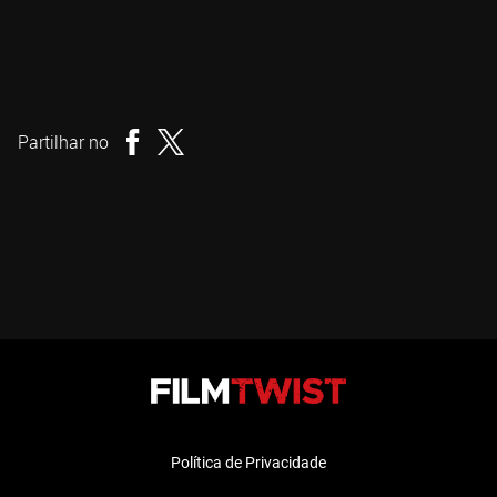
Phil Guidry
Realizador
Partilhar no
Política de Privacidade