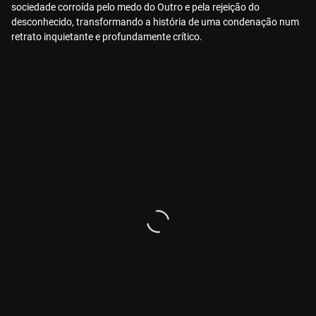
sociedade corroída pelo medo do Outro e pela rejeição do
desconhecido, transformando a história de uma condenação num
retrato inquietante e profundamente crítico.