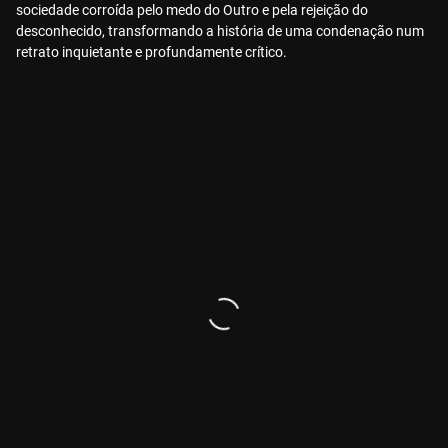
sociedade corroída pelo medo do Outro e pela rejeição do
desconhecido, transformando a história de uma condenação num
retrato inquietante e profundamente crítico.