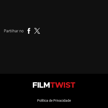
Phil Guidry
Realizador
Partilhar no
Política de Privacidade