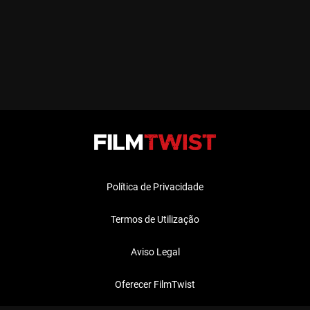
Política de Privacidade
Termos de Utilização
Aviso Legal
Oferecer FilmTwist