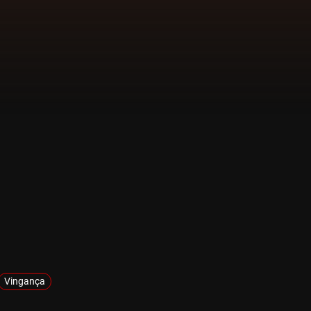
Vingança