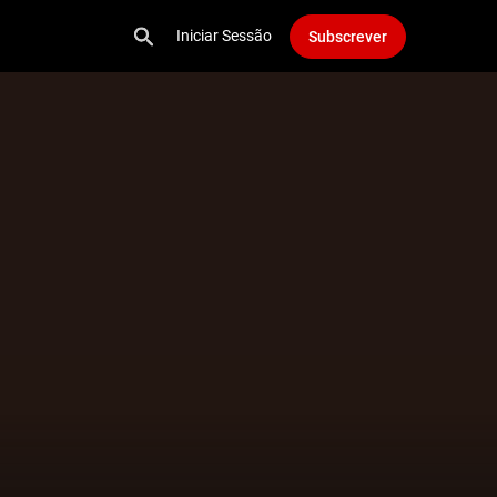
Iniciar Sessão
Subscrever