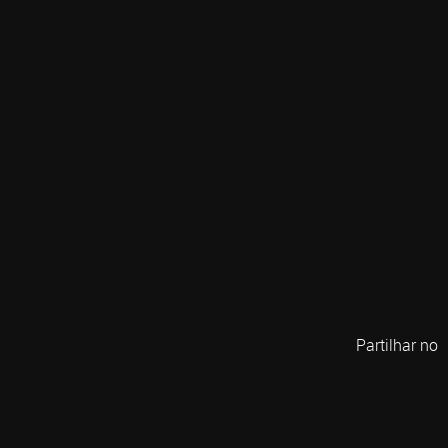
Partilhar no