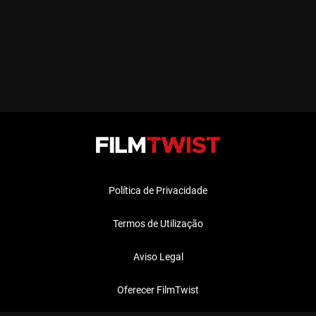
Política de Privacidade
Termos de Utilização
Aviso Legal
Oferecer FilmTwist