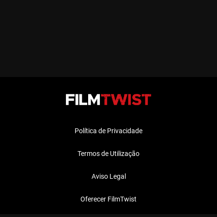
Política de Privacidade
Termos de Utilização
Aviso Legal
Oferecer FilmTwist