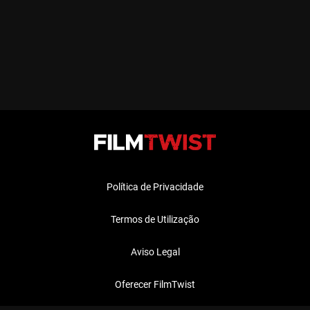
Política de Privacidade
Termos de Utilização
Aviso Legal
Oferecer FilmTwist