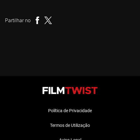
Richard Gray
Realizador
Partilhar no
Política de Privacidade
Termos de Utilização