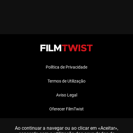
Política de Privacidade
Termos de Utilização
Aviso Legal
Oferecer FilmTwist
FAQ
Ao continuar a navegar ou ao clicar em «Aceitar»,