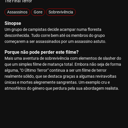
The Final Terror
Assassinos
Gore
Sobrevivência
Sinopse
Um grupo de campistas decide acampar numa floresta
desconhecida. Tudo corre bem até os membros do grupo
começarem a ser assassinados por um assassino astuto.
Porque não pode perder este filme?
Mais uma aventura de sobrevivência com elementos de slasher do
que um simples filme de matança total. Embora não seja de forma
alguma, "O Último Terror" continua a ser um filme de terror
realmente sólido, que se destaca graças a algumas reviravoltas
únicas e mortes alegremente sangrentas. Um exemplo cru e
atmosférico do género que perdura pela sua abordagem realista.