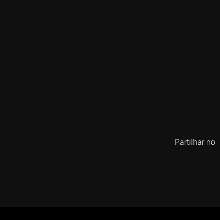
Partilhar no