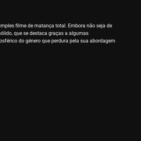
mples filme de matança total. Embora não seja de
 sólido, que se destaca graças a algumas
mosférico do género que perdura pela sua abordagem