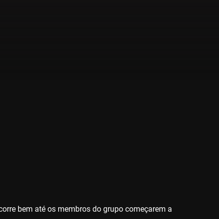
 corre bem até os membros do grupo começarem a