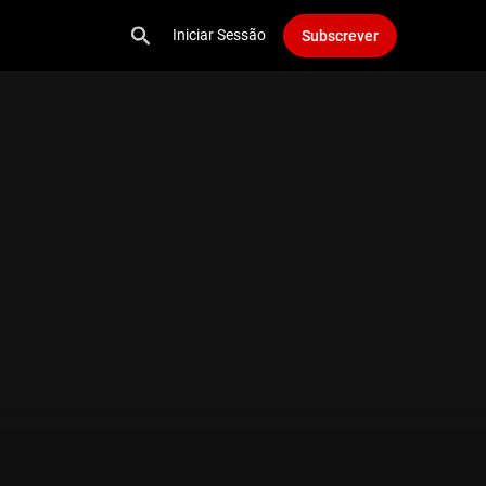
Iniciar Sessão
Subscrever