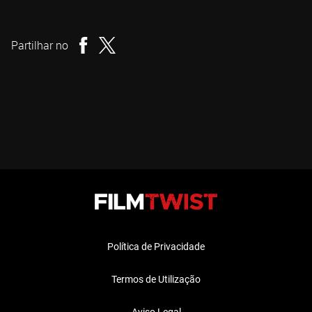
Michael S. Ojeda
Realizador
Partilhar no
Política de Privacidade
Termos de Utilização