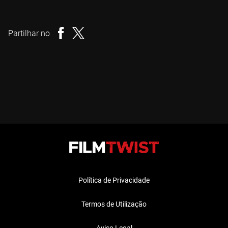
Michael S. Ojeda
Realizador
Partilhar no
Política de Privacidade
Termos de Utilização