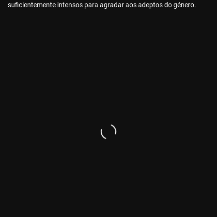
suficientemente intensos para agradar aos adeptos do género.