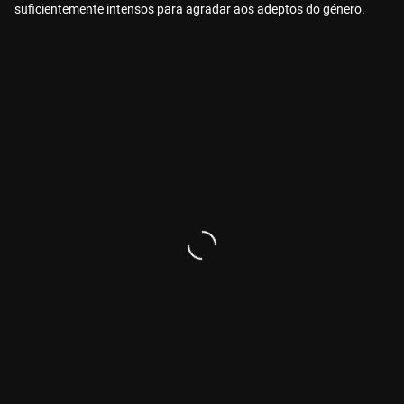
suficientemente intensos para agradar aos adeptos do género.