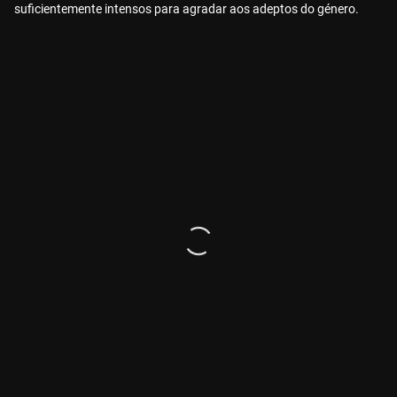
suficientemente intensos para agradar aos adeptos do género.