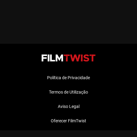
Política de Privacidade
Termos de Utilização
Aviso Legal
Oferecer FilmTwist
FAQ