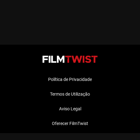
Política de Privacidade
Termos de Utilização
Aviso Legal
Oferecer FilmTwist
FAQ