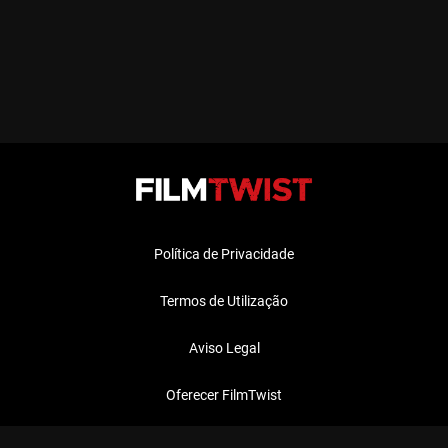
Política de Privacidade
Termos de Utilização
Aviso Legal
Oferecer FilmTwist
FAQ